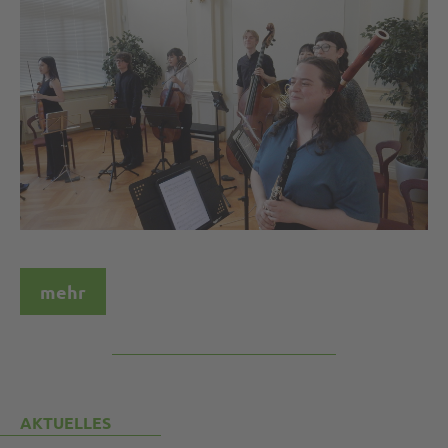
mehr
AKTUELLES