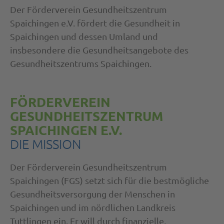
Der Förderverein Gesundheitszentrum
Spaichingen e.V. fördert die Gesundheit in
Spaichingen und dessen Umland und
insbesondere die Gesundheitsangebote des
Gesundheitszentrums Spaichingen.
FÖRDERVEREIN
GESUNDHEITSZENTRUM
SPAICHINGEN E.V.
DIE MISSION
Der Förderverein Gesundheitszentrum
Spaichingen (FGS) setzt sich für die bestmögliche
Gesundheitsversorgung der Menschen in
Spaichingen und im nördlichen Landkreis
Tuttlingen ein. Er will durch finanzielle,