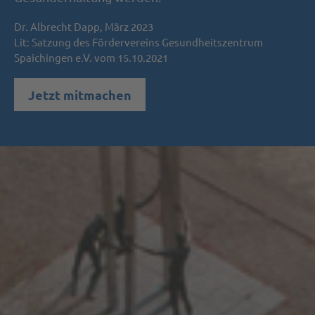
Dr. Albrecht Dapp, März 2023
Lit: Satzung des Fördervereins Gesundheitszentrum
Spaichingen e.V. vom 15.10.2021
Jetzt mitmachen