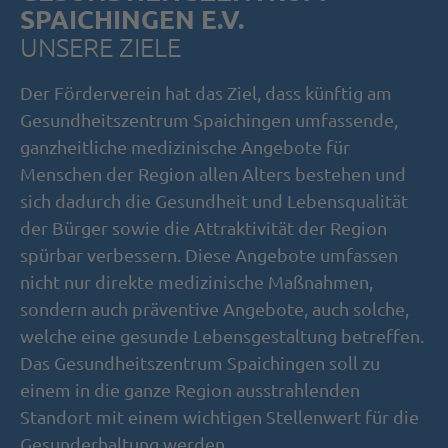
SPAICHINGEN E.V.
UNSERE ZIELE
Der Förderverein hat das Ziel, dass künftig am
Gesundheitszentrum Spaichingen umfassende,
ganzheitliche medizinische Angebote für
Menschen der Region allen Alters bestehen und
sich dadurch die Gesundheit und Lebensqualität
der Bürger sowie die Attraktivität der Region
spürbar verbessern. Diese Angebote umfassen
nicht nur direkte medizinische Maßnahmen,
sondern auch präventive Angebote, auch solche,
welche eine gesunde Lebensgestaltung betreffen.
Das Gesundheitszentrum Spaichingen soll zu
einem in die ganze Region ausstrahlenden
Standort mit einem wichtigen Stellenwert für die
Gesunderhaltung werden.