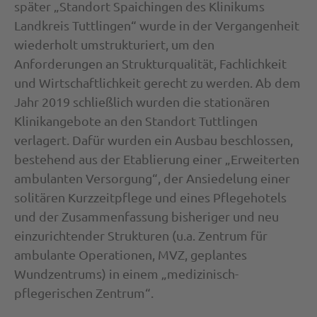
später „Standort Spaichingen des Klinikums
Landkreis Tuttlingen“ wurde in der Vergangenheit
wiederholt umstrukturiert, um den
Anforderungen an Strukturqualität, Fachlichkeit
und Wirtschaftlichkeit gerecht zu werden. Ab dem
Jahr 2019 schließlich wurden die stationären
Klinikangebote an den Standort Tuttlingen
verlagert. Dafür wurden ein Ausbau beschlossen,
bestehend aus der Etablierung einer „Erweiterten
ambulanten Versorgung“, der Ansiedelung einer
solitären Kurzzeitpflege und eines Pflegehotels
und der Zusammenfassung bisheriger und neu
einzurichtender Strukturen (u.a. Zentrum für
ambulante Operationen, MVZ, geplantes
Wundzentrums) in einem „medizinisch-
pflegerischen Zentrum“.