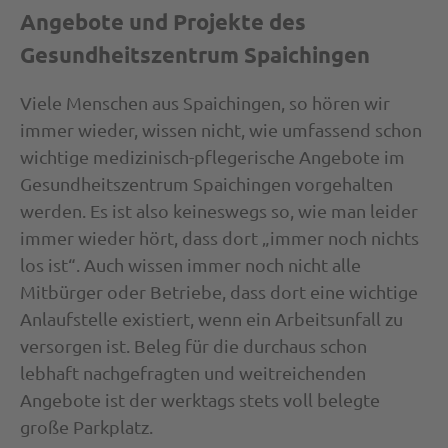
Angebote und Projekte des
Gesundheitszentrum Spaichingen
Viele Menschen aus Spaichingen, so hören wir
immer wieder, wissen nicht, wie umfassend schon
wichtige medizinisch-pflegerische Angebote im
Gesundheitszentrum Spaichingen vorgehalten
werden. Es ist also keineswegs so, wie man leider
immer wieder hört, dass dort „immer noch nichts
los ist“. Auch wissen immer noch nicht alle
Mitbürger oder Betriebe, dass dort eine wichtige
Anlaufstelle existiert, wenn ein Arbeitsunfall zu
versorgen ist. Beleg für die durchaus schon
lebhaft nachgefragten und weitreichenden
Angebote ist der werktags stets voll belegte
große Parkplatz.