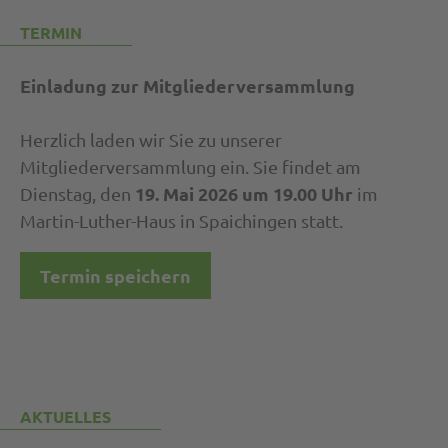
TERMIN
Einladung zur Mitgliederversammlung
Herzlich laden wir Sie zu unserer
Mitgliederversammlung ein. Sie findet am
19. Mai 2026 um 19.00 Uhr
Dienstag, den
im
Martin-Luther-Haus in Spaichingen statt.
Termin speichern
AKTUELLES