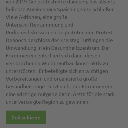
von 2019. Sie protestierte dagegen, das allseits
beliebte Krankenhaus Spaichingen zu schließen.
Viele Aktionen, eine große
Unterschriftensammlung und
Podiumsdiskussionen begleiteten den Protest.
Dennoch beschloss der Kreistag Tuttlingen die
Umwandlung in ein Gesundheitszentrum. Der
Förderverein entschied sich dann, diesen
versprochenen Wiederaufbau konstruktiv zu
unterstützen. Er beteiligte sich an wichtigen
Vorbereitungen und organisierte große
Gesundheitstage. Jetzt sieht der Förderverein
eine wichtige Aufgabe darin, Ärzte für die stark
unterversorgte Region zu gewinnen.
Zeitschiene