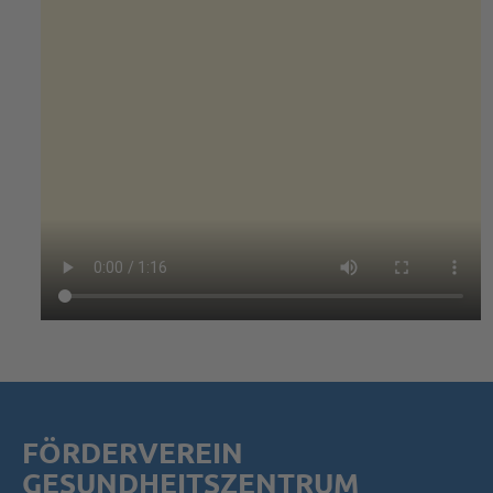
FÖRDERVEREIN
GESUNDHEITSZENTRUM