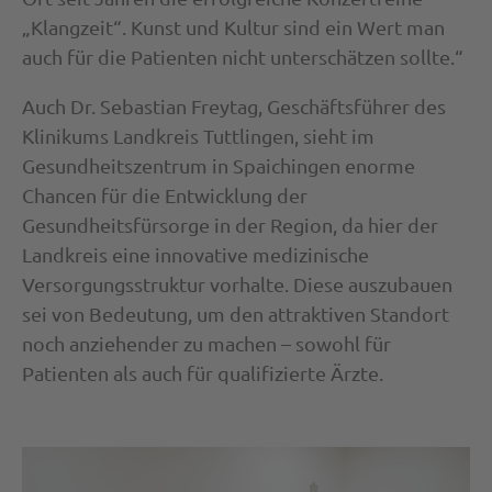
„Klangzeit“. Kunst und Kultur sind ein Wert man
auch für die Patienten nicht unterschätzen sollte.“
Auch Dr. Sebastian Freytag, Geschäftsführer des
Klinikums Landkreis Tuttlingen, sieht im
Gesundheitszentrum in Spaichingen enorme
Chancen für die Entwicklung der
Gesundheitsfürsorge in der Region, da hier der
Landkreis eine innovative medizinische
Versorgungsstruktur vorhalte. Diese auszubauen
sei von Bedeutung, um den attraktiven Standort
noch anziehender zu machen – sowohl für
Patienten als auch für qualifizierte Ärzte.