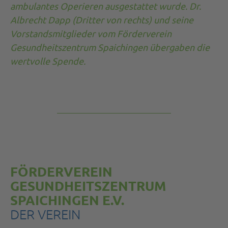
ambulantes Operieren ausgestattet wurde. Dr.
Albrecht Dapp (Dritter von rechts) und seine
Vorstandsmitglieder vom Förderverein
Gesundheitszentrum Spaichingen übergaben die
wertvolle Spende.
FÖRDERVEREIN
GESUNDHEITSZENTRUM
SPAICHINGEN E.V.
DER VEREIN