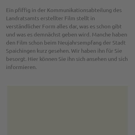
Ein pfiffig in der Kommunikationsabteilung des
Landratsamts erstellter Film stellt in
verständlicher Form alles dar, was es schon gibt
und was es demnächst geben wird. Manche haben
den Film schon beim Neujahrsempfang der Stadt
Spaichingen kurz gesehen. Wir haben ihn für Sie
besorgt. Hier können Sie ihn sich ansehen und sich
informieren.