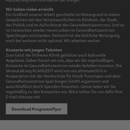
Wir haben vieles erreicht
Ein Großteil unserer Arbeit geschieht im Hintergrund in vielen
Gesprächen mit den Verantwortlichen im Klinikum, der Stadt,
der Politik und im Aufsichtsrat des Gesundheitszentrums. Und so
ist inzwischen wieder neues Leben im Gesundheitszentrum
Spaichingen entstanden. Dennoch ist die ärztliche Versorgung
noch bei weitem nicht optimal. Wir arbeiten weiter.
Konzerte mit jungen Talenten
Zum Geist der früheren Klinik gehörten auch kulturelle
Angebote. Daher freuen wir uns, dass wir die regelmäßigen
Konzerte im Gesundheitszentrum wieder beleben konnten. Die
Veranstaltung KLANGZEIT wird von uns ehrenamtlich in
Kooperation mit der Hochschule für Musik Trossingen und dem
Gesundheitszentrum Spaichingen GmbH organisiert und
ausschließlich durch Spenden finanziert. Gerne laden wir Sie
regelmäßig zu den Konzerten ein. Bitte teilen Sie uns dafür Ihre
E-Mail-Adresse mit.
Download Programmflyer