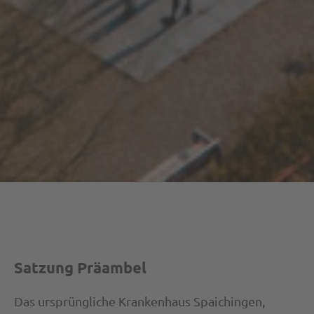
Satzung Präambel
Das ursprüngliche Krankenhaus Spaichingen,