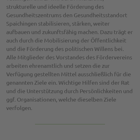
strukturelle und ideelle Förderung des
Gesundheitszentrums den Gesundheitsstandort
Spaichingen stabilisieren, stärken, weiter
aufbauen und zukunftsfähig machen. Dazu trägt er
auch durch die Mobilisierung der Öffentlichkeit
und die Förderung des politischen Willens bei.
Alle Mitglieder des Vorstandes des Fördervereins
arbeiten ehrenamtlich und setzen die zur
Verfügung gestellten Mittel ausschließlich für die
genannten Ziele ein. Wichtige Hilfen sind der Rat
und die Unterstützung durch Persönlichkeiten und
ggf. Organisationen, welche dieselben Ziele
verfolgen.