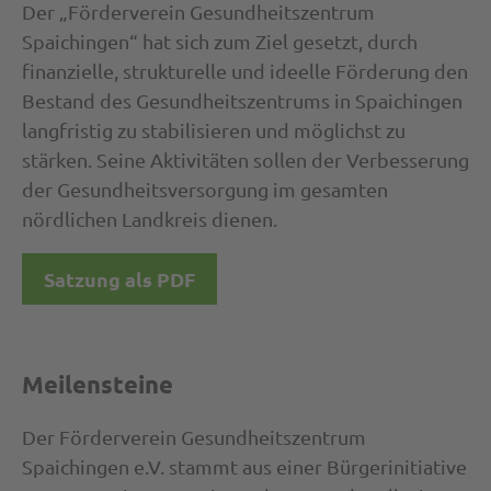
Der „Förderverein Gesundheitszentrum
Spaichingen“ hat sich zum Ziel gesetzt, durch
finanzielle, strukturelle und ideelle Förderung den
Bestand des Gesundheitszentrums in Spaichingen
langfristig zu stabilisieren und möglichst zu
stärken. Seine Aktivitäten sollen der Verbesserung
der Gesundheitsversorgung im gesamten
nördlichen Landkreis dienen.
Satzung als PDF
Meilensteine
Der Förderverein Gesundheitszentrum
Spaichingen e.V. stammt aus einer Bürgerinitiative